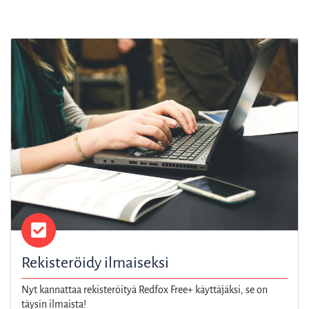
Rekisteröidy ilmaiseksi
Nyt kannattaa rekisteröityä Redfox Free+ käyttäjäksi, se on
täysin ilmaista!