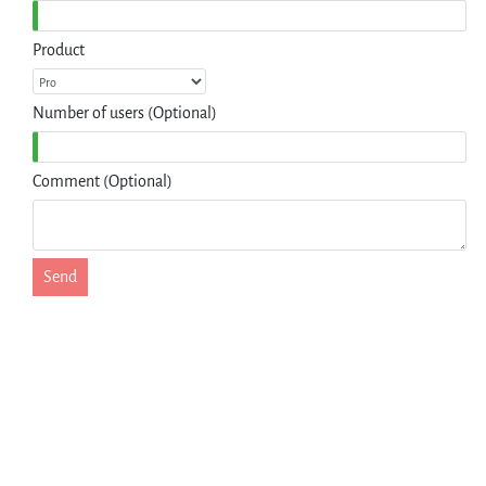
Product
Number of users (Optional)
Comment (Optional)
Send