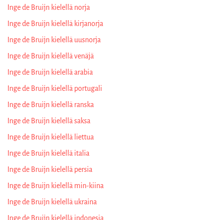
Inge de Bruijn kielellä norja
Inge de Bruijn kielellä kirjanorja
Inge de Bruijn kielellä uusnorja
Inge de Bruijn kielellä venäjä
Inge de Bruijn kielellä arabia
Inge de Bruijn kielellä portugali
Inge de Bruijn kielellä ranska
Inge de Bruijn kielellä saksa
Inge de Bruijn kielellä liettua
Inge de Bruijn kielellä italia
Inge de Bruijn kielellä persia
Inge de Bruijn kielellä min-kiina
Inge de Bruijn kielellä ukraina
Inge de Bruijn kielellä indonesia