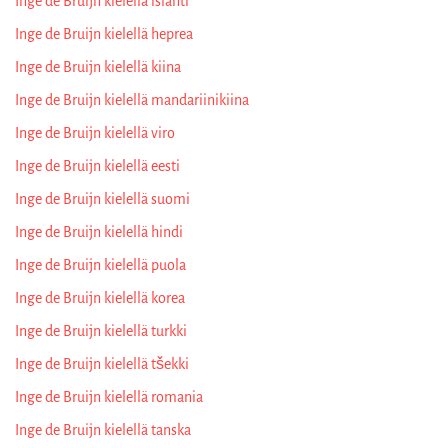
Inge de Bruijn kielellä islanti
Inge de Bruijn kielellä heprea
Inge de Bruijn kielellä kiina
Inge de Bruijn kielellä mandariinikiina
Inge de Bruijn kielellä viro
Inge de Bruijn kielellä eesti
Inge de Bruijn kielellä suomi
Inge de Bruijn kielellä hindi
Inge de Bruijn kielellä puola
Inge de Bruijn kielellä korea
Inge de Bruijn kielellä turkki
Inge de Bruijn kielellä tšekki
Inge de Bruijn kielellä romania
Inge de Bruijn kielellä tanska