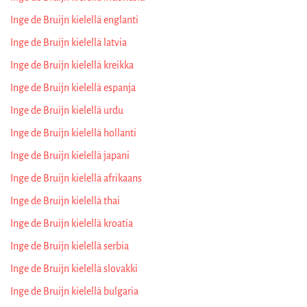
Inge de Bruijn kielellä englanti
Inge de Bruijn kielellä latvia
Inge de Bruijn kielellä kreikka
Inge de Bruijn kielellä espanja
Inge de Bruijn kielellä urdu
Inge de Bruijn kielellä hollanti
Inge de Bruijn kielellä japani
Inge de Bruijn kielellä afrikaans
Inge de Bruijn kielellä thai
Inge de Bruijn kielellä kroatia
Inge de Bruijn kielellä serbia
Inge de Bruijn kielellä slovakki
Inge de Bruijn kielellä bulgaria