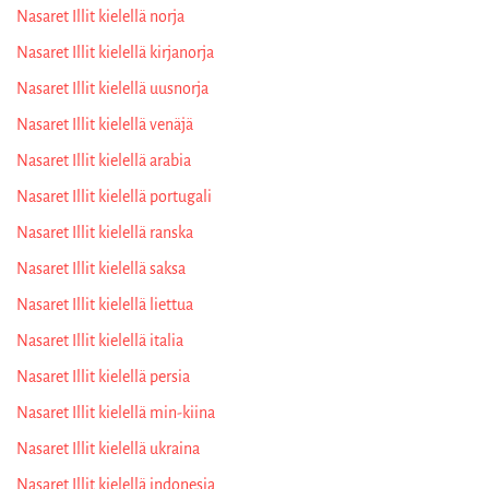
Nasaret Illit kielellä norja
Nasaret Illit kielellä kirjanorja
Nasaret Illit kielellä uusnorja
Nasaret Illit kielellä venäjä
Nasaret Illit kielellä arabia
Nasaret Illit kielellä portugali
Nasaret Illit kielellä ranska
Nasaret Illit kielellä saksa
Nasaret Illit kielellä liettua
Nasaret Illit kielellä italia
Nasaret Illit kielellä persia
Nasaret Illit kielellä min-kiina
Nasaret Illit kielellä ukraina
Nasaret Illit kielellä indonesia