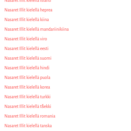
Nasaret Illit kielellä islanti
Nasaret Illit kielellä heprea
Nasaret Illit kielellä kiina
Nasaret Illit kielellä mandariinikiina
Nasaret Illit kielellä viro
Nasaret Illit kielellä eesti
Nasaret Illit kielellä suomi
Nasaret Illit kielellä hindi
Nasaret Illit kielellä puola
Nasaret Illit kielellä korea
Nasaret Illit kielellä turkki
Nasaret Illit kielellä tšekki
Nasaret Illit kielellä romania
Nasaret Illit kielellä tanska