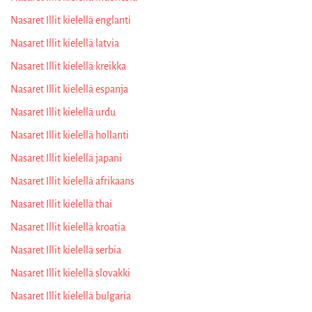
Nasaret Illit kielellä englanti
Nasaret Illit kielellä latvia
Nasaret Illit kielellä kreikka
Nasaret Illit kielellä espanja
Nasaret Illit kielellä urdu
Nasaret Illit kielellä hollanti
Nasaret Illit kielellä japani
Nasaret Illit kielellä afrikaans
Nasaret Illit kielellä thai
Nasaret Illit kielellä kroatia
Nasaret Illit kielellä serbia
Nasaret Illit kielellä slovakki
Nasaret Illit kielellä bulgaria