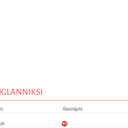
NGLANNIKSI
ti
Ääninäyte
56