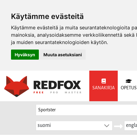
Käytämme evästeitä
Käytämme evästeitä ja muita seurantateknologioita p
mainoksia, analysoidaksemme verkkoliikennettä sekä
ja muiden seurantateknologioiden käytön.
Hyväksyn
Muuta asetuksiani
SANAKIRJA
OPETUS
suomi
engla