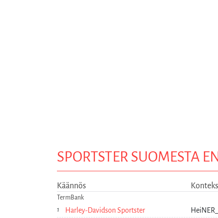
SPORTSTER SUOMESTA E
Käännös
Konteks
TermBank
Harley-Davidson Sportster
HeiNER_