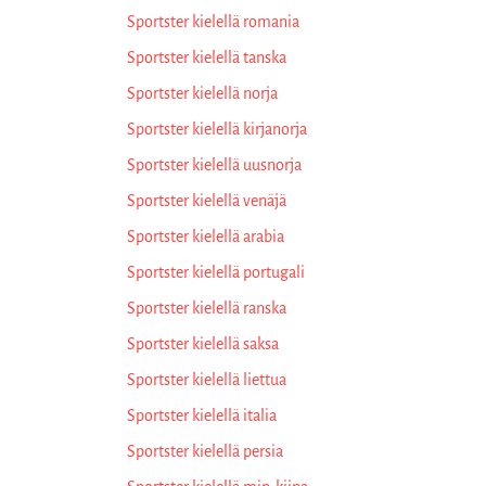
Sportster kielellä romania
Sportster kielellä tanska
Sportster kielellä norja
Sportster kielellä kirjanorja
Sportster kielellä uusnorja
Sportster kielellä venäjä
Sportster kielellä arabia
Sportster kielellä portugali
Sportster kielellä ranska
Sportster kielellä saksa
Sportster kielellä liettua
Sportster kielellä italia
Sportster kielellä persia