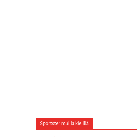
Sportster muilla kielillä